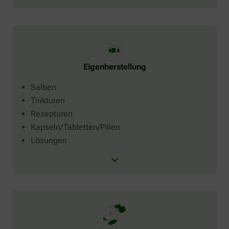
Eigenherstellung
Salben
Tinkturen
Rezepturen
Kapseln/Tabletten/Pillen
Lösungen