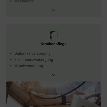
Mastercard
Krankenpflege
Diabetikerversorgung
Inkontinenzversorgung
Wundversorgung