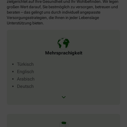
zielgerichtet auf Ihre Gesundheit und Ihr Wohlbefinden. Wir legen
großen Wert darauf, Sie bestmöglich zu versorgen, betreuen und
beraten – das gelingt uns durch individuell angepasste
Versorgungsstrategien, die Ihnen in jeder Lebenslage
Unterstützung bieten.
Mehrsprachigkeit
Türkisch
Englisch
Arabisch
Deutsch