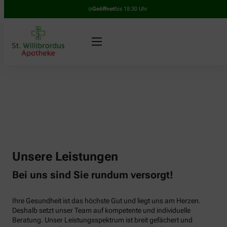
Geöffnet
bis 18:30 Uhr
Unsere Leistungen
Bei uns sind Sie rundum versorgt!
Ihre Gesundheit ist das höchste Gut und liegt uns am Herzen.
Deshalb setzt unser Team auf kompetente und individuelle
Beratung. Unser Leistungsspektrum ist breit gefächert und