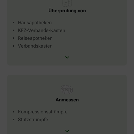
Überprüfung von
Hausapotheken
KFZ-Verbands-Kästen
Reiseapotheken
Verbandskasten
Anmessen
Kompressionsstrümpfe
Stützstrümpfe