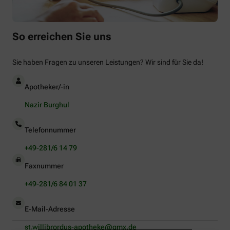
So erreichen Sie uns
Sie haben Fragen zu unseren Leistungen? Wir sind für Sie da!
Apotheker/-in
Nazir Burghul
Telefonnummer
+49-281/6 14 79
Faxnummer
+49-281/6 84 01 37
E-Mail-Adresse
st.willibrordus-apotheke@gmx.de